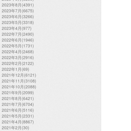
2023年8月(4391)
2023年7月(6675)
2023年6月(3266)
2023年5月(3318)
2023年4月(977)
2022年7月(2490)
2022年6月(1946)
2022年5月(1731)
2022年4月(2468)
2022年3月(2916)
2022年2月(2122)
2022年1月(69)
2021年12月(6121)
2021年11月(3108)
2021年10月(2088)
2021年9月(2099)
2021年8月(6421)
2021年7月(6704)
2021年6月(5116)
2021年5月(2331)
2021年4月(8867)
2021年2月(30)