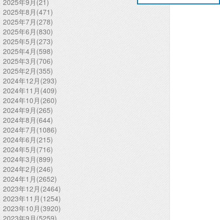
2025年9月(21)
2025年8月(471)
2025年7月(278)
2025年6月(830)
2025年5月(273)
2025年4月(598)
2025年3月(706)
2025年2月(355)
2024年12月(293)
2024年11月(409)
2024年10月(260)
2024年9月(265)
2024年8月(644)
2024年7月(1086)
2024年6月(215)
2024年5月(716)
2024年3月(899)
2024年2月(246)
2024年1月(2652)
2023年12月(2464)
2023年11月(1254)
2023年10月(3920)
2023年9月(5259)