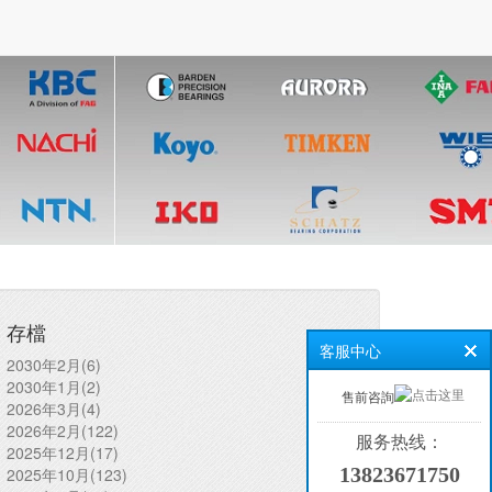
存檔
客服中心
2030年2月(6)
2030年1月(2)
售前咨詢
2026年3月(4)
(xún)：
2026年2月(122)
服务热线：
2025年12月(17)
13823671750
2025年10月(123)