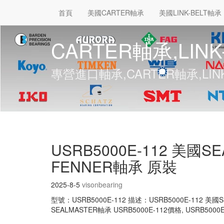
首頁
美國CARTER軸承
美國LINK-BELT軸承
CARTER軸承,LINK
專營進口軸承,CARTER軸承,LINK
USRB5000E-112 美國S
FENNER軸承 原裝
2025-8-5
visonbearing
型號：USRB5000E-112 描述：USRB5000E-112 美
SEALMASTER軸承 USRB5000E-112價格, USRB5000