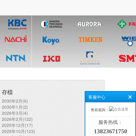
存檔
客服中心
2030年2月(6)
2030年1月(2)
售前咨詢：
2026年3月(4)
2026年2月(122)
服务热线：
2025年12月(17)
13823671750
2025年10月(123)