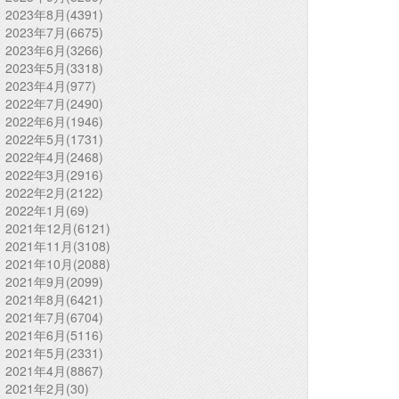
2023年8月(4391)
2023年7月(6675)
2023年6月(3266)
2023年5月(3318)
2023年4月(977)
2022年7月(2490)
2022年6月(1946)
2022年5月(1731)
2022年4月(2468)
2022年3月(2916)
2022年2月(2122)
2022年1月(69)
2021年12月(6121)
2021年11月(3108)
2021年10月(2088)
2021年9月(2099)
2021年8月(6421)
2021年7月(6704)
2021年6月(5116)
2021年5月(2331)
2021年4月(8867)
2021年2月(30)