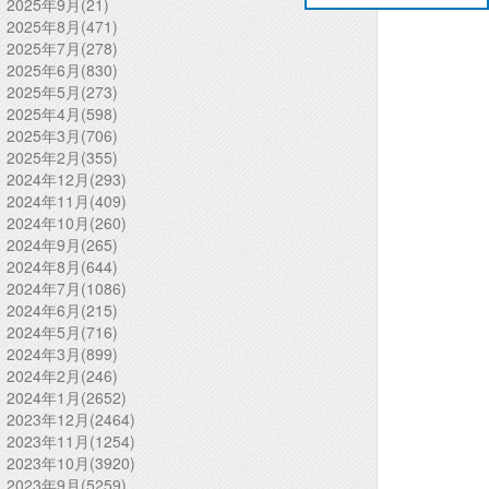
2025年9月(21)
2025年8月(471)
2025年7月(278)
2025年6月(830)
2025年5月(273)
2025年4月(598)
2025年3月(706)
2025年2月(355)
2024年12月(293)
2024年11月(409)
2024年10月(260)
2024年9月(265)
2024年8月(644)
2024年7月(1086)
2024年6月(215)
2024年5月(716)
2024年3月(899)
2024年2月(246)
2024年1月(2652)
2023年12月(2464)
2023年11月(1254)
2023年10月(3920)
2023年9月(5259)